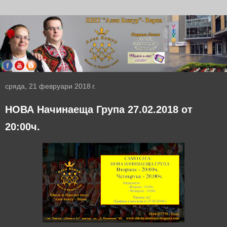
сряда, 21 февруари 2018 г.
НОВА Начинаеща Група 27.02.2018 от
20:00ч.